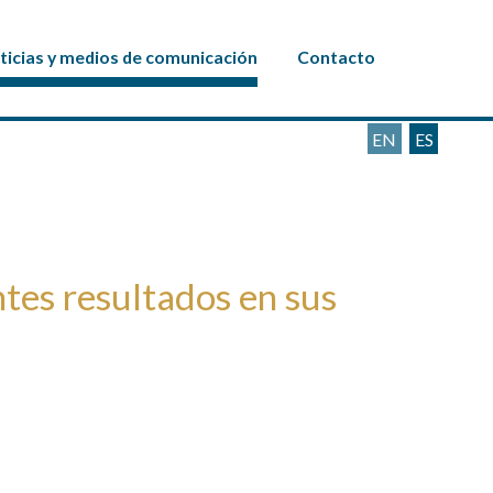
ticias y medios de comunicación
Contacto
EN
ES
tes resultados en sus