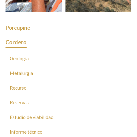
Porcupine
Cordero
Geología
Metalurgia
Recurso
Reservas
Estudio de viabilidad
Informe técnico