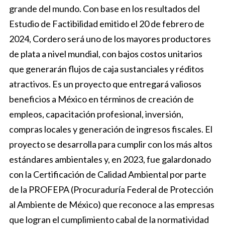
grande del mundo. Con base en los resultados del
Estudio de Factibilidad emitido el 20 de febrero de
2024, Cordero será uno de los mayores productores
de plata a nivel mundial, con bajos costos unitarios
que generarán flujos de caja sustanciales y réditos
atractivos. Es un proyecto que entregará valiosos
beneficios a México en términos de creación de
empleos, capacitación profesional, inversión,
compras locales y generación de ingresos fiscales. El
proyecto se desarrolla para cumplir con los más altos
estándares ambientales y, en 2023, fue galardonado
con la Certificación de Calidad Ambiental por parte
de la PROFEPA (Procuraduría Federal de Protección
al Ambiente de México) que reconoce a las empresas
que logran el cumplimiento cabal de la normatividad