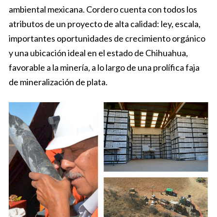
ambiental mexicana. Cordero cuenta con todos los
atributos de un proyecto de alta calidad: ley, escala,
importantes oportunidades de crecimiento orgánico
y una ubicación ideal en el estado de Chihuahua,
favorable a la minería, a lo largo de una prolífica faja
de mineralización de plata.